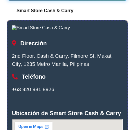
Smart Store Cash & Carry
Dirección
2nd Floor, Cash & Carry, Filmore St, Makati
City, 1235 Metro Manila, Pilipinas
Teléfono
+63 920 981 8926
Ubicación de Smart Store Cash & Carry