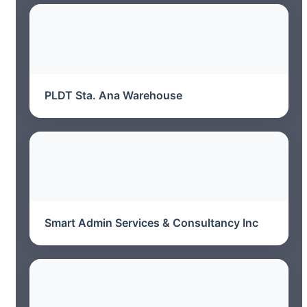
PLDT Sta. Ana Warehouse
Smart Admin Services & Consultancy Inc