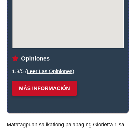
Opiniones
1.8/5 (
Leer Las Opiniones
)
MÁS INFORMACIÓN
Matatagpuan sa ikatlong palapag ng Glorietta 1 sa