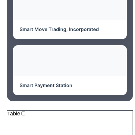
Smart Move Trading, Incorporated
Smart Payment Station
Table