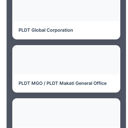
PLDT Global Corporation
PLDT MGO / PLDT Makati General Office