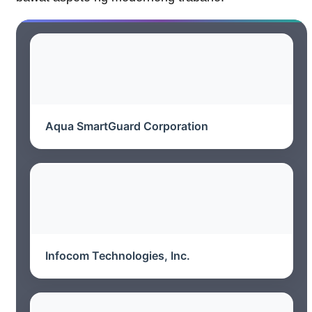
Aqua SmartGuard Corporation
Infocom Technologies, Inc.