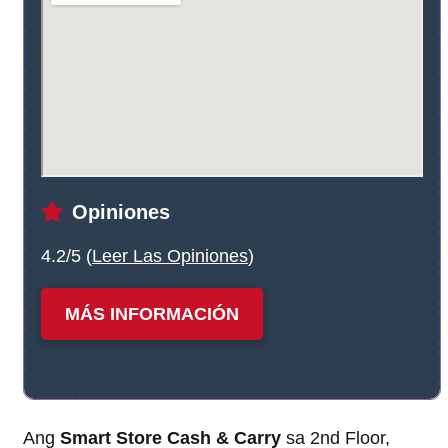
Opiniones
4.2/5 (
Leer Las Opiniones
)
MÁS INFORMACIÓN
Ang
Smart Store Cash & Carry
sa 2nd Floor,