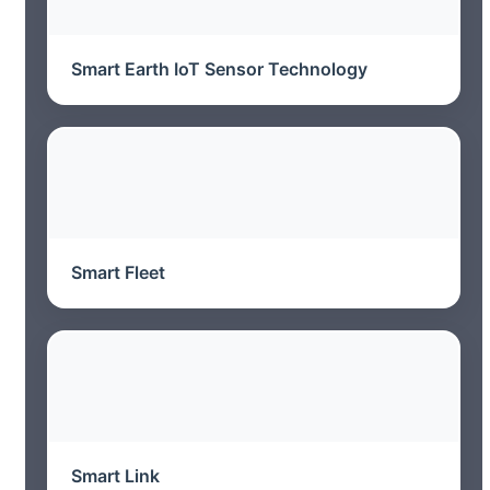
Smart Earth IoT Sensor Technology
Smart Fleet
Smart Link