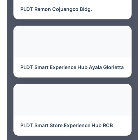
PLDT Ramon Cojuangco Bldg.
PLDT Smart Experience Hub Ayala Glorietta
PLDT Smart Store Experience Hub RCB