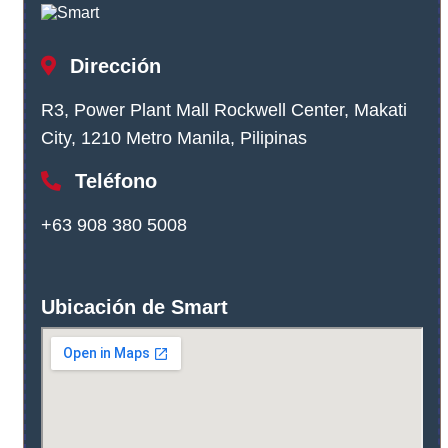
Dirección
R3, Power Plant Mall Rockwell Center, Makati
City, 1210 Metro Manila, Pilipinas
Teléfono
+63 908 380 5008
Ubicación de Smart