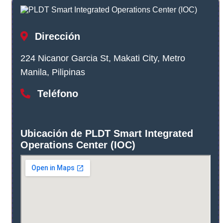
Dirección
224 Nicanor Garcia St, Makati City, Metro
Manila, Pilipinas
Teléfono
Ubicación de PLDT Smart Integrated
Operations Center (IOC)