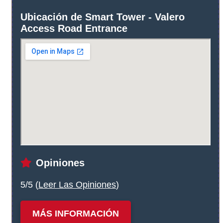
Ubicación de Smart Tower - Valero
Access Road Entrance
Opiniones
5/5 (
Leer Las Opiniones
)
MÁS INFORMACIÓN