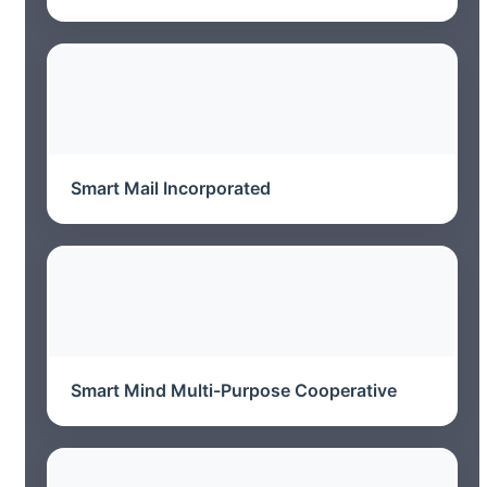
Smart Mail Incorporated
Smart Mind Multi-Purpose Cooperative