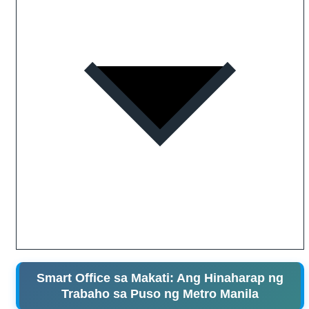
Smart Office sa Makati: Ang Hinaharap ng
Trabaho sa Puso ng Metro Manila