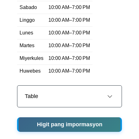
Sabado
10:00 AM–7:00 PM
Linggo
10:00 AM–7:00 PM
Lunes
10:00 AM–7:00 PM
Martes
10:00 AM–7:00 PM
Miyerkules
10:00 AM–7:00 PM
Huwebes
10:00 AM–7:00 PM
Table
Higit pang impormasyon