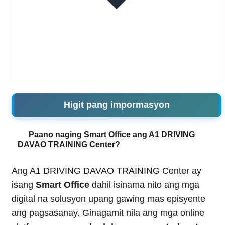
Higit pang impormasyon
Paano naging Smart Office ang A1 DRIVING
DAVAO TRAINING Center?
Ang A1 DRIVING DAVAO TRAINING Center ay
isang
Smart Office
dahil isinama nito ang mga
digital na solusyon upang gawing mas episyente
ang pagsasanay. Ginagamit nila ang mga online