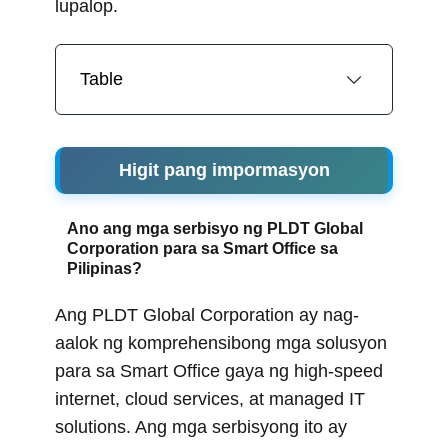
lupalop.
Table
Higit pang impormasyon
Ano ang mga serbisyo ng PLDT Global
Corporation para sa Smart Office sa
Pilipinas?
Ang PLDT Global Corporation ay nag-
aalok ng komprehensibong mga solusyon
para sa Smart Office gaya ng high-speed
internet, cloud services, at managed IT
solutions. Ang mga serbisyong ito ay