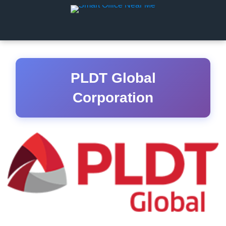
PLDT Global
Corporation