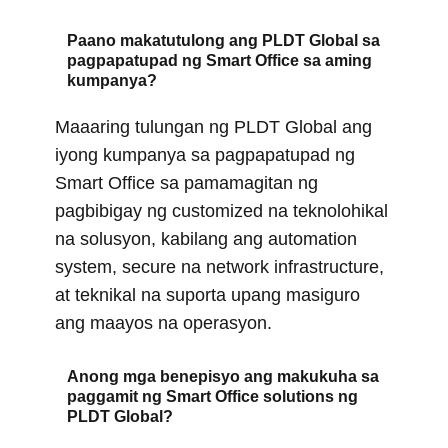
Paano makatutulong ang PLDT Global sa
pagpapatupad ng Smart Office sa aming
kumpanya?
Maaaring tulungan ng PLDT Global ang
iyong kumpanya sa pagpapatupad ng
Smart Office sa pamamagitan ng
pagbibigay ng customized na teknolohikal
na solusyon, kabilang ang automation
system, secure na network infrastructure,
at teknikal na suporta upang masiguro
ang maayos na operasyon.
Anong mga benepisyo ang makukuha sa
paggamit ng Smart Office solutions ng
PLDT Global?