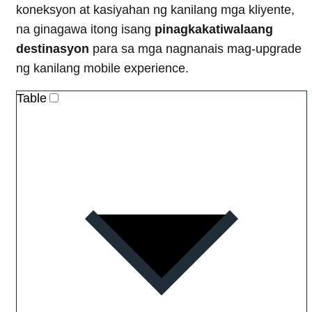
koneksyon at kasiyahan ng kanilang mga kliyente,
na ginagawa itong isang
pinagkakatiwalaang
destinasyon
para sa mga nagnanais mag-upgrade
ng kanilang mobile experience.
Table