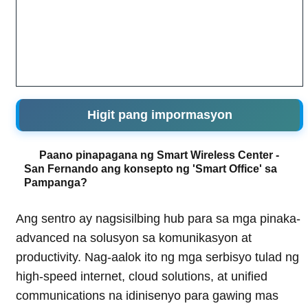
Higit pang impormasyon
Paano pinapagana ng Smart Wireless Center -
San Fernando ang konsepto ng 'Smart Office' sa
Pampanga?
Ang sentro ay nagsisilbing hub para sa mga pinaka-
advanced na solusyon sa komunikasyon at
productivity. Nag-aalok ito ng mga serbisyo tulad ng
high-speed internet, cloud solutions, at unified
communications na idinisenyo para gawing mas