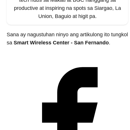
productive at inspiring na spots sa Siargao, La
Union, Baguio at higit pa.
Sana ay nagustuhan ninyo ang artikulong ito tungkol
sa
Smart Wireless Center - San Fernando
.