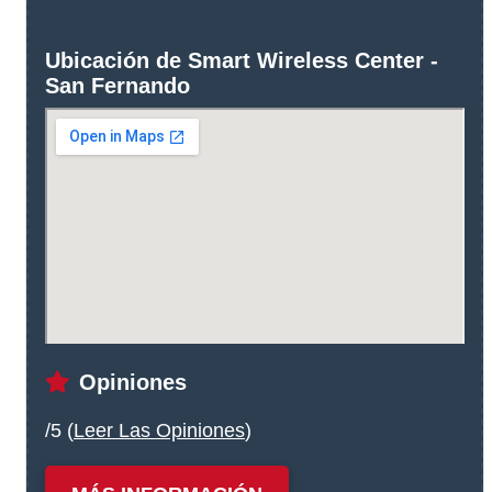
Ubicación de Smart Wireless Center -
San Fernando
Opiniones
/5 (
Leer Las Opiniones
)