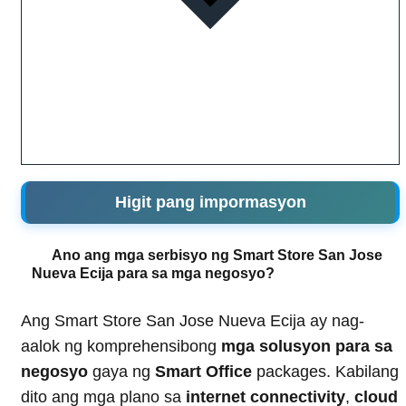
Higit pang impormasyon
Ano ang mga serbisyo ng Smart Store San Jose
Nueva Ecija para sa mga negosyo?
Ang Smart Store San Jose Nueva Ecija ay nag-
aalok ng komprehensibong
mga solusyon para sa
negosyo
gaya ng
Smart Office
packages. Kabilang
dito ang mga plano sa
internet connectivity
,
cloud