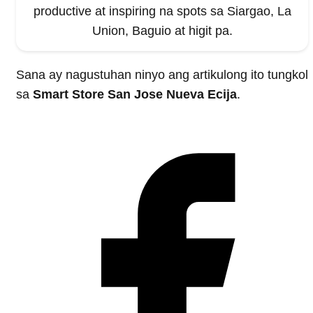
productive at inspiring na spots sa Siargao, La
Union, Baguio at higit pa.
Sana ay nagustuhan ninyo ang artikulong ito tungkol
sa
Smart Store San Jose Nueva Ecija
.