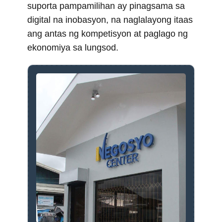
suporta pampamilihan ay pinagsama sa
digital na inobasyon, na naglalayong itaas
ang antas ng kompetisyon at paglago ng
ekonomiya sa lungsod.