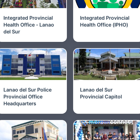
Integrated Provincial
Integrated Provincial
Health Office - Lanao
Health Office (IPHO)
del Sur
Lanao del Sur Police
Lanao del Sur
Provincial Office
Provincial Capitol
Headquarters