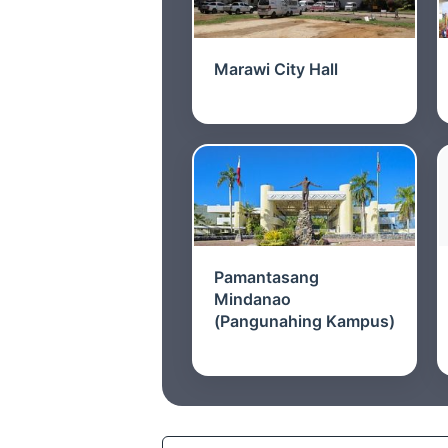
Marawi City Hall
Pamantasang
Mindanao
(Pangunahing Kampus)