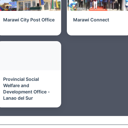
Marawi City Post Office
Marawi Connect
Provincial Social
Welfare and
Development Office -
Lanao del Sur