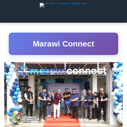
Marawi Connect