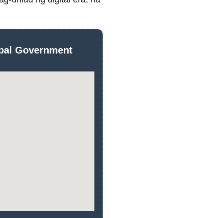
ipal Government