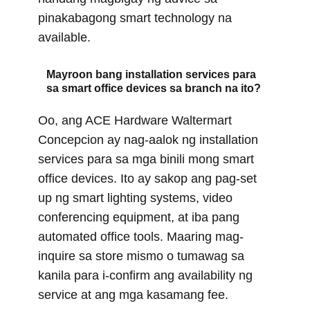
pinakabagong smart technology na
available.
Mayroon bang installation services para
sa smart office devices sa branch na ito?
Oo, ang ACE Hardware Waltermart
Concepcion ay nag-aalok ng installation
services para sa mga binili mong smart
office devices. Ito ay sakop ang pag-set
up ng smart lighting systems, video
conferencing equipment, at iba pang
automated office tools. Maaring mag-
inquire sa store mismo o tumawag sa
kanila para i-confirm ang availability ng
service at ang mga kasamang fee.