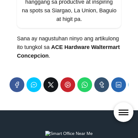
hanggang sa productive at inspiring
na spots sa Siargao, La Union, Baguio
at higit pa.
Sana ay nagustuhan ninyo ang artikulong
ito tungkol sa
ACE Hardware Waltermart
Concepcion
.