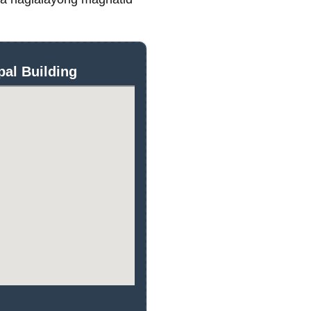
al Building