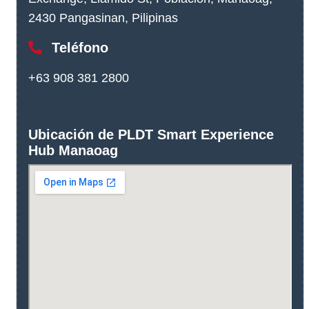
2430 Pangasinan, Pilipinas
Teléfono
+63 908 381 2800
Ubicación de PLDT Smart Experience
Hub Manaoag