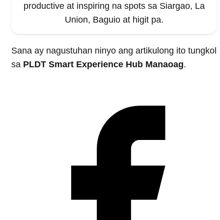
productive at inspiring na spots sa Siargao, La
Union, Baguio at higit pa.
Sana ay nagustuhan ninyo ang artikulong ito tungkol
sa
PLDT Smart Experience Hub Manaoag
.