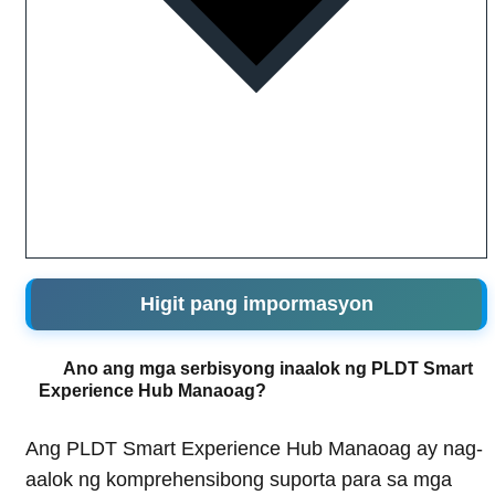
Higit pang impormasyon
Ano ang mga serbisyong inaalok ng PLDT Smart
Experience Hub Manaoag?
Ang PLDT Smart Experience Hub Manaoag ay nag-
aalok ng komprehensibong suporta para sa mga