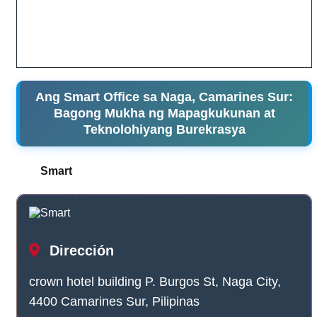
Ang Smart Office sa Naga, Camarines Sur:
Bagong Mukha ng Mapagkukunan at
Teknolohiyang Burekrasya
Smart
Dirección
crown hotel building P. Burgos St, Naga City,
4400 Camarines Sur, Pilipinas