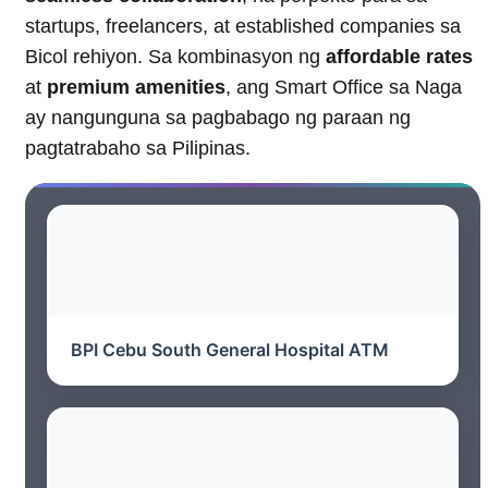
startups, freelancers, at established companies sa
Bicol rehiyon. Sa kombinasyon ng
affordable rates
at
premium amenities
, ang Smart Office sa Naga
ay nangunguna sa pagbabago ng paraan ng
pagtatrabaho sa Pilipinas.
BPI Cebu South General Hospital ATM