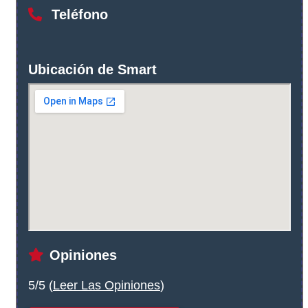
Teléfono
Ubicación de Smart
Opiniones
5/5 (
Leer Las Opiniones
)