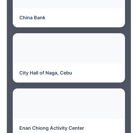
China Bank
City Hall of Naga, Cebu
Enan Chiong Activity Center