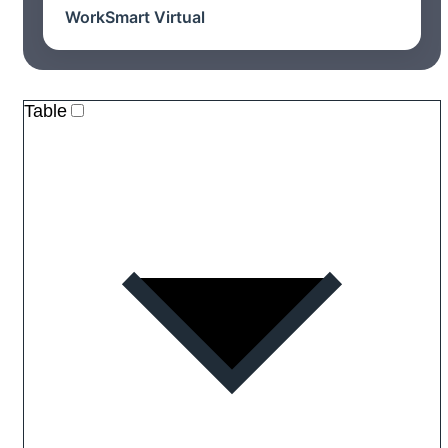
WorkSmart Virtual
Table