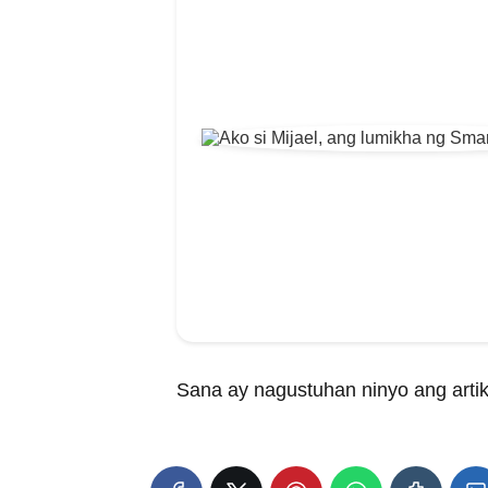
Sana ay nagustuhan ninyo ang artik