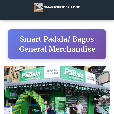
Smart Padala/ Bagos
General Merchandise