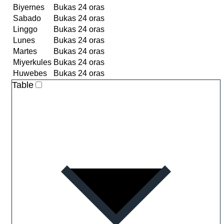
Biyernes
Bukas 24 oras
Sabado
Bukas 24 oras
Linggo
Bukas 24 oras
Lunes
Bukas 24 oras
Martes
Bukas 24 oras
Miyerkules
Bukas 24 oras
Huwebes
Bukas 24 oras
Table