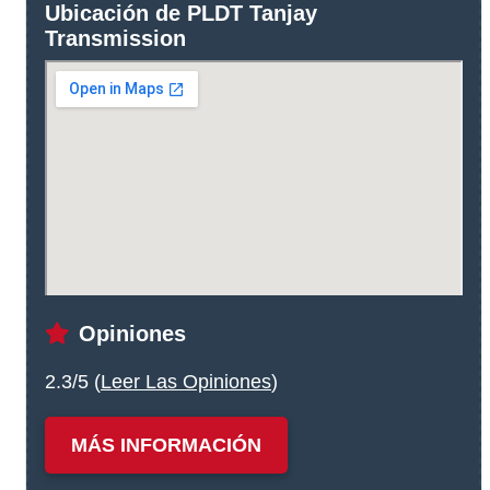
Ubicación de PLDT Tanjay
Transmission
Opiniones
2.3/5 (
Leer Las Opiniones
)
MÁS INFORMACIÓN