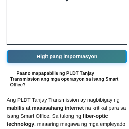
Higit pang impormasyon
Paano mapapabilis ng PLDT Tanjay
Transmission ang mga operasyon sa isang Smart
Office?
Ang PLDT Tanjay Transmission ay nagbibigay ng
mabilis at maaasahang internet
na kritikal para sa
isang Smart Office. Sa tulong ng
fiber-optic
technology
, maaaring magawa ng mga empleyado