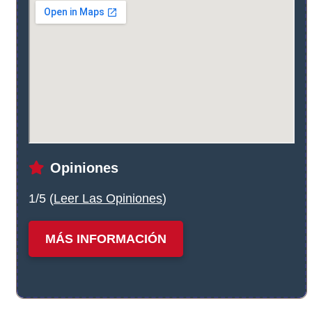
Opiniones
1/5 (
Leer Las Opiniones
)
MÁS INFORMACIÓN