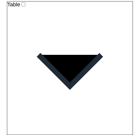
Table