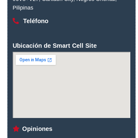
Pilipinas
Teléfono
Ubicación de Smart Cell Site
Opiniones