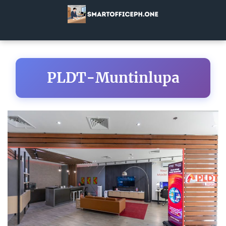
PLDT-Muntinlupa