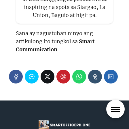
inspiring na spots sa Siargao, La
Union, Baguio at higit pa.
Sana ay nagustuhan ninyo ang
artikulong ito tungkol sa
Smart
Communication
.