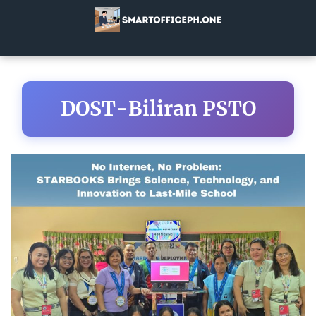
DOST-Biliran PSTO