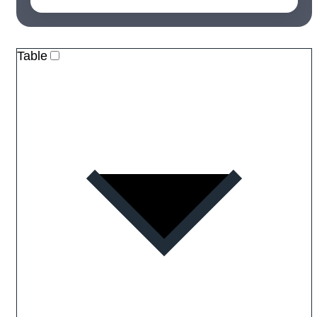
Table