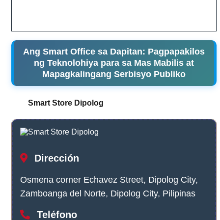
Ang Smart Office sa Dapitan: Pagpapakilos
ng Teknolohiya para sa Mas Mabilis at
Mapagkalingang Serbisyo Publiko
Smart Store Dipolog
Dirección
Osmena corner Echavez Street, Dipolog City,
Zamboanga del Norte, Dipolog City, Pilipinas
Teléfono