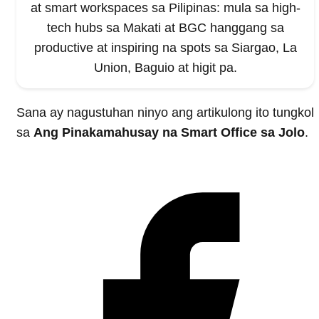
at smart workspaces sa Pilipinas: mula sa high-
tech hubs sa Makati at BGC hanggang sa
productive at inspiring na spots sa Siargao, La
Union, Baguio at higit pa.
Sana ay nagustuhan ninyo ang artikulong ito tungkol
sa
Ang Pinakamahusay na Smart Office sa Jolo
.