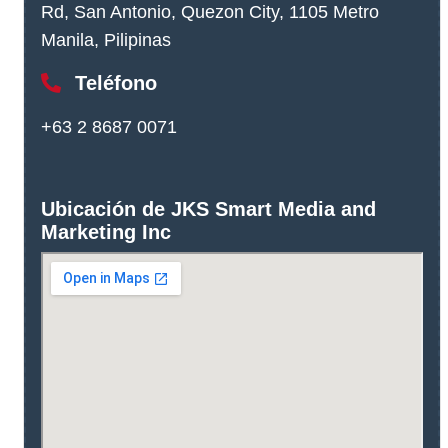
Rd, San Antonio, Quezon City, 1105 Metro
Manila, Pilipinas
Teléfono
+63 2 8687 0071
Ubicación de JKS Smart Media and
Marketing Inc