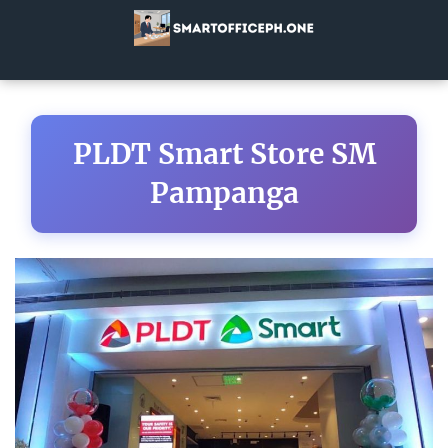
PLDT Smart Store SM
Pampanga