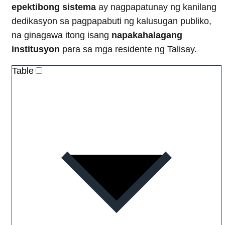
epektibong sistema
ay nagpapatunay ng kanilang
dedikasyon sa pagpapabuti ng kalusugan publiko,
na ginagawa itong isang
napakahalagang
institusyon
para sa mga residente ng Talisay.
Table