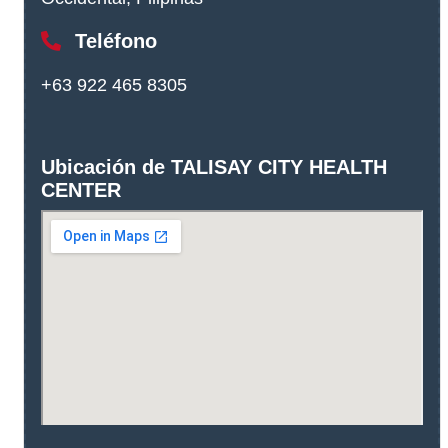
Teléfono
+63 922 465 8305
Ubicación de TALISAY CITY HEALTH
CENTER