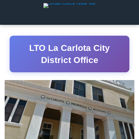
LTO La Carlota City
District Office