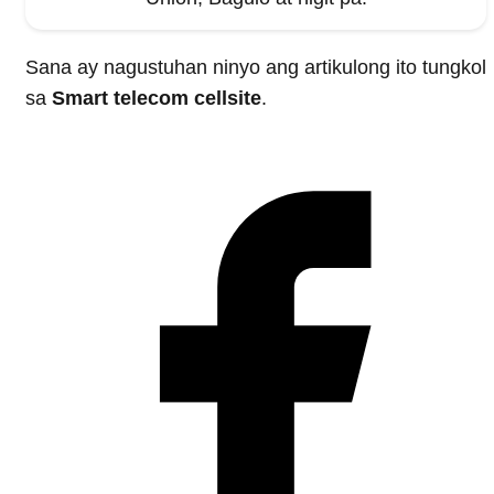
Sana ay nagustuhan ninyo ang artikulong ito tungkol
sa
Smart telecom cellsite
.