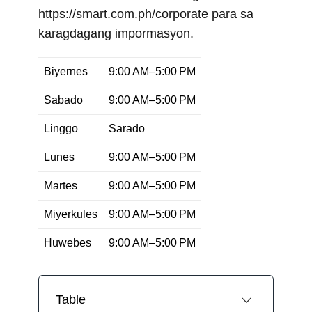
https://smart.com.ph/corporate para sa
karagdagang impormasyon.
Biyernes
9:00 AM–5:00 PM
Sabado
9:00 AM–5:00 PM
Linggo
Sarado
Lunes
9:00 AM–5:00 PM
Martes
9:00 AM–5:00 PM
Miyerkules
9:00 AM–5:00 PM
Huwebes
9:00 AM–5:00 PM
Table