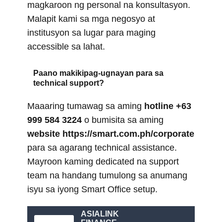
magkaroon ng personal na konsultasyon.
Malapit kami sa mga negosyo at
institusyon sa lugar para maging
accessible sa lahat.
Paano makikipag-ugnayan para sa
technical support?
Maaaring tumawag sa aming
hotline +63
999 584 3224
o bumisita sa aming
website https://smart.com.ph/corporate
para sa agarang technical assistance.
Mayroon kaming dedicated na support
team na handang tumulong sa anumang
isyu sa iyong Smart Office setup.
ASIALINK