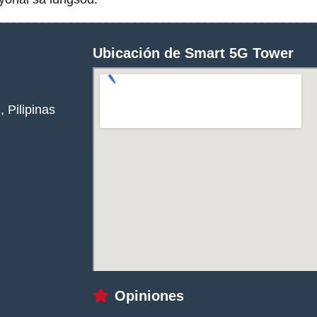
Ubicación de Smart 5G Tower
 Pilipinas
Opiniones