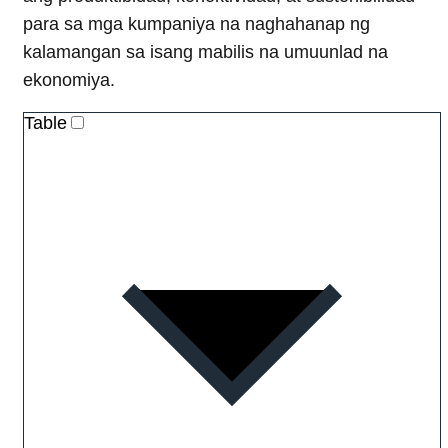
para sa mga kumpaniya na naghahanap ng
kalamangan sa isang mabilis na umuunlad na
ekonomiya.
Table