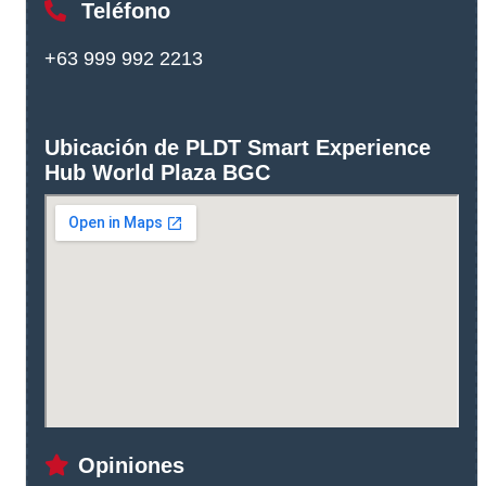
Teléfono
+63 999 992 2213
Ubicación de PLDT Smart Experience
Hub World Plaza BGC
Opiniones