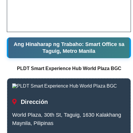
Ang Hinaharap ng Trabaho: Smart Office sa
Taguig, Metro Manila
PLDT Smart Experience Hub World Plaza BGC
Dirección
World Plaza, 30th St, Taguig, 1630 Kalakhang
Maynila, Pilipinas