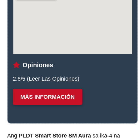
Opiniones
2.6/5 (
Leer Las Opiniones
)
MÁS INFORMACIÓN
Ang
PLDT Smart Store SM Aura
sa ika-4 na