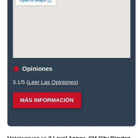
Opiniones
3.1/5 (
Leer Las Opiniones
)
MÁS INFORMACIÓN