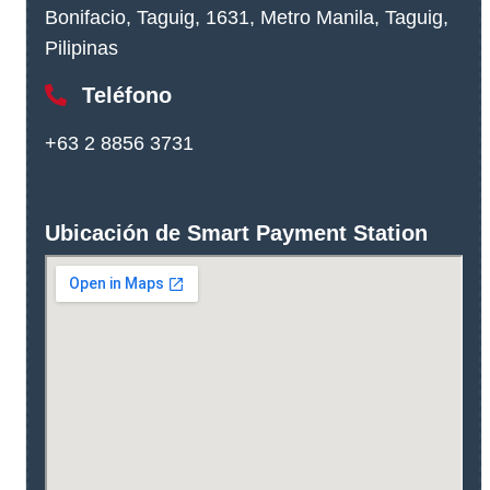
Bonifacio, Taguig, 1631, Metro Manila, Taguig,
Pilipinas
Teléfono
+63 2 8856 3731
Ubicación de Smart Payment Station