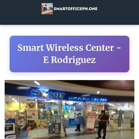
Smart Wireless Center -
E Rodriguez