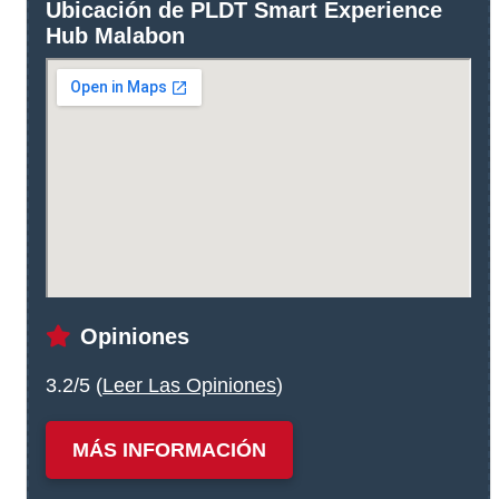
Ubicación de PLDT Smart Experience
Hub Malabon
Opiniones
3.2/5 (
Leer Las Opiniones
)
MÁS INFORMACIÓN