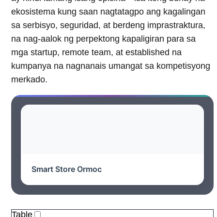
ekosistema kung saan nagtatagpo ang kagalingan
sa serbisyo, seguridad, at berdeng imprastraktura,
na nag-aalok ng perpektong kapaligiran para sa
mga startup, remote team, at established na
kumpanya na nagnanais umangat sa kompetisyong
merkado.
Smart Store Ormoc
Table