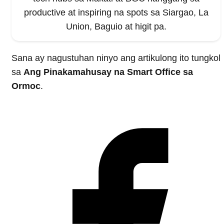
productive at inspiring na spots sa Siargao, La
Union, Baguio at higit pa.
Sana ay nagustuhan ninyo ang artikulong ito tungkol
sa
Ang Pinakamahusay na Smart Office sa
Ormoc
.