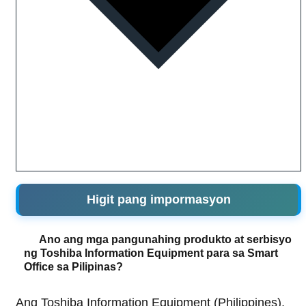
Higit pang impormasyon
Ano ang mga pangunahing produkto at serbisyo
ng Toshiba Information Equipment para sa Smart
Office sa Pilipinas?
Ang Toshiba Information Equipment (Philippines),