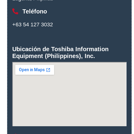
Teléfono
+63 54 127 3032
Ubicación de Toshiba Information
Equipment (Philippines), Inc.