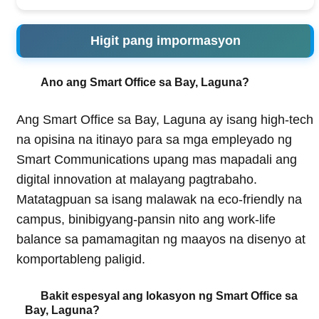
Higit pang impormasyon
Ano ang Smart Office sa Bay, Laguna?
Ang Smart Office sa Bay, Laguna ay isang high-tech
na opisina na itinayo para sa mga empleyado ng
Smart Communications upang mas mapadali ang
digital innovation at malayang pagtrabaho.
Matatagpuan sa isang malawak na eco-friendly na
campus, binibigyang-pansin nito ang work-life
balance sa pamamagitan ng maayos na disenyo at
komportableng paligid.
Bakit espesyal ang lokasyon ng Smart Office sa
Bay, Laguna?