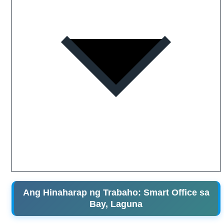
Ang Hinaharap ng Trabaho: Smart Office sa
Bay, Laguna