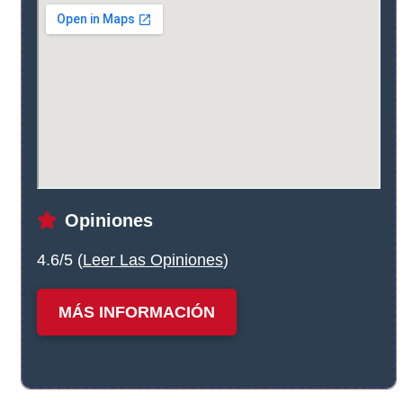
Opiniones
4.6/5 (
Leer Las Opiniones
)
MÁS INFORMACIÓN