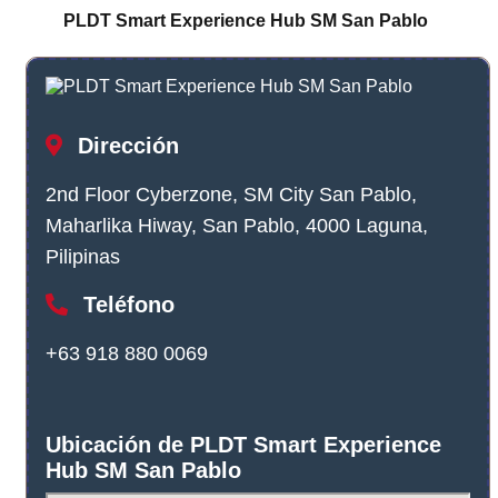
PLDT Smart Experience Hub SM San Pablo
Dirección
2nd Floor Cyberzone, SM City San Pablo,
Maharlika Hiway, San Pablo, 4000 Laguna,
Pilipinas
Teléfono
+63 918 880 0069
Ubicación de PLDT Smart Experience
Hub SM San Pablo