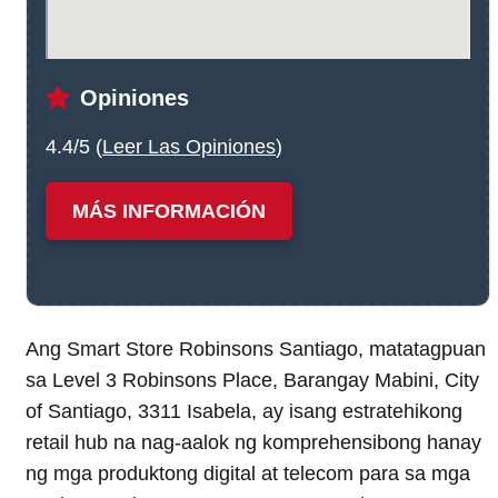
Opiniones
4.4/5 (
Leer Las Opiniones
)
MÁS INFORMACIÓN
Ang Smart Store Robinsons Santiago, matatagpuan
sa Level 3 Robinsons Place, Barangay Mabini, City
of Santiago, 3311 Isabela, ay isang estratehikong
retail hub na nag-aalok ng komprehensibong hanay
ng mga produktong digital at telecom para sa mga