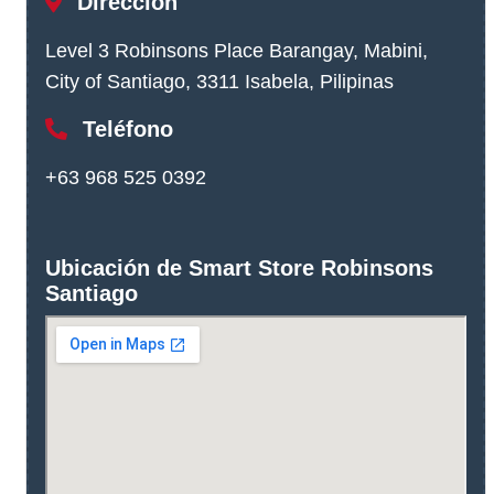
Dirección
Level 3 Robinsons Place Barangay, Mabini,
City of Santiago, 3311 Isabela, Pilipinas
Teléfono
+63 968 525 0392
Ubicación de Smart Store Robinsons
Santiago