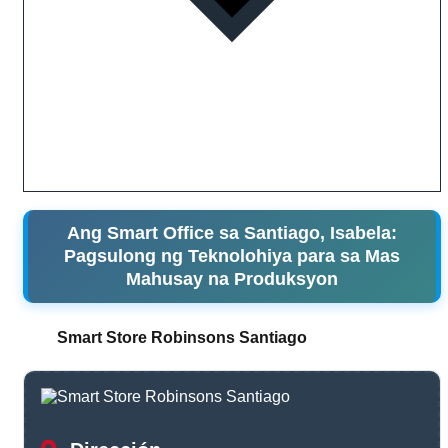
Ang Smart Office sa Santiago, Isabela:
Pagsulong ng Teknolohiya para sa Mas
Mahusay na Produksyon
Smart Store Robinsons Santiago