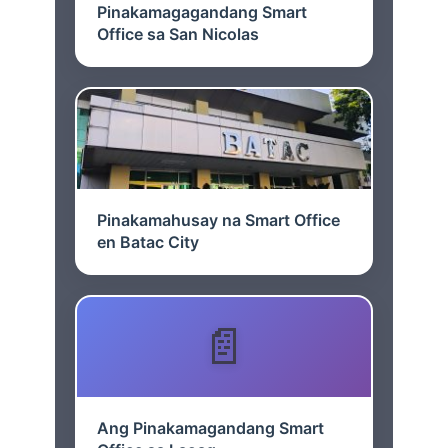
Pinakamagagandang Smart
Office sa San Nicolas
Pinakamahusay na Smart Office
en Batac City
Ang Pinakamagandang Smart