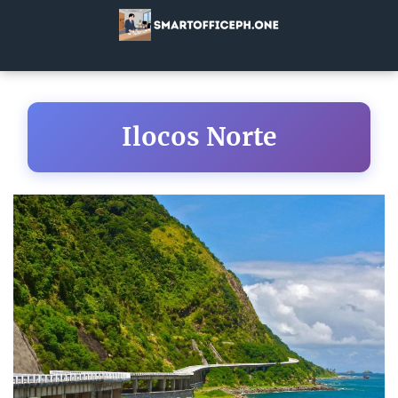
Ilocos Norte