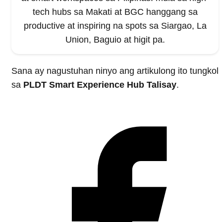
tech hubs sa Makati at BGC hanggang sa
productive at inspiring na spots sa Siargao, La
Union, Baguio at higit pa.
Sana ay nagustuhan ninyo ang artikulong ito tungkol
sa
PLDT Smart Experience Hub Talisay
.