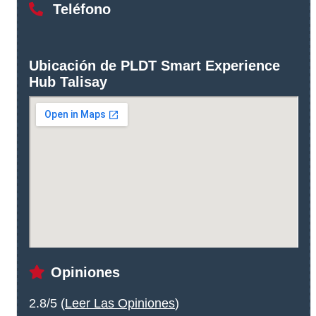
Teléfono
Ubicación de PLDT Smart Experience
Hub Talisay
Opiniones
2.8/5 (
Leer Las Opiniones
)