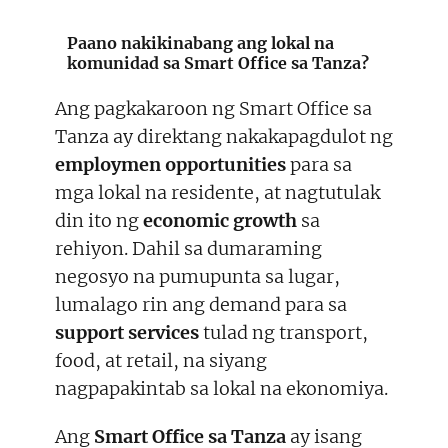
Paano nakikinabang ang lokal na
komunidad sa Smart Office sa Tanza?
Ang pagkakaroon ng Smart Office sa
Tanza ay direktang nakakapagdulot ng
employmen opportunities
para sa
mga lokal na residente, at nagtutulak
din ito ng
economic growth
sa
rehiyon. Dahil sa dumaraming
negosyo na pumupunta sa lugar,
lumalago rin ang demand para sa
support services
tulad ng transport,
food, at retail, na siyang
nagpapakintab sa lokal na ekonomiya.
Ang
Smart Office sa Tanza
ay isang