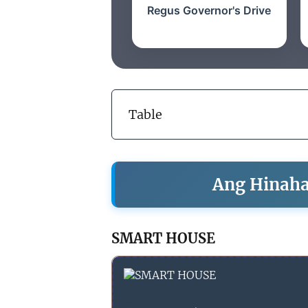
Regus Governor's Drive
Table
Ang Hinaha
SMART HOUSE