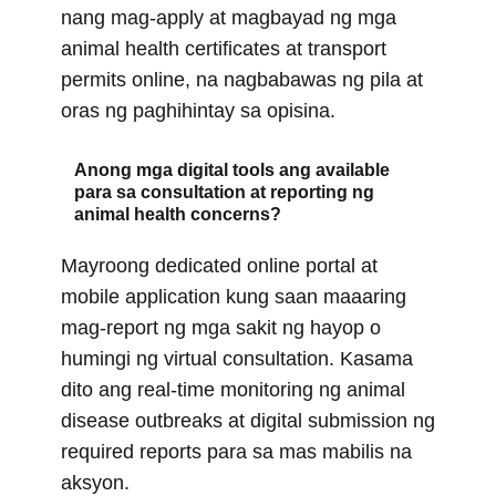
nang mag-apply at magbayad ng mga
animal health certificates at transport
permits online, na nagbabawas ng pila at
oras ng paghihintay sa opisina.
Anong mga digital tools ang available
para sa consultation at reporting ng
animal health concerns?
Mayroong dedicated online portal at
mobile application kung saan maaaring
mag-report ng mga sakit ng hayop o
humingi ng virtual consultation. Kasama
dito ang real-time monitoring ng animal
disease outbreaks at digital submission ng
required reports para sa mas mabilis na
aksyon.