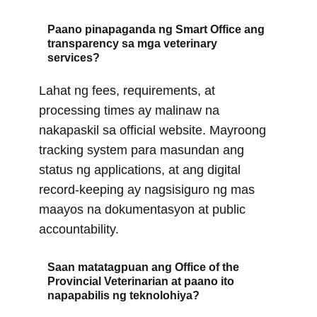
Paano pinapaganda ng Smart Office ang
transparency sa mga veterinary
services?
Lahat ng fees, requirements, at
processing times ay malinaw na
nakapaskil sa official website. Mayroong
tracking system para masundan ang
status ng applications, at ang digital
record-keeping ay nagsisiguro ng mas
maayos na dokumentasyon at public
accountability.
Saan matatagpuan ang Office of the
Provincial Veterinarian at paano ito
napapabilis ng teknolohiya?