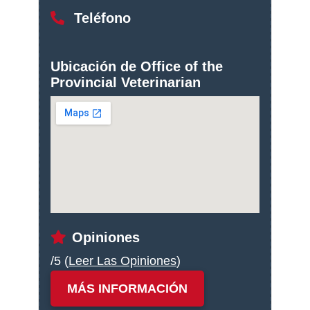
Teléfono
Ubicación de Office of the
Provincial Veterinarian
Opiniones
/5 (
Leer Las Opiniones
)
MÁS INFORMACIÓN