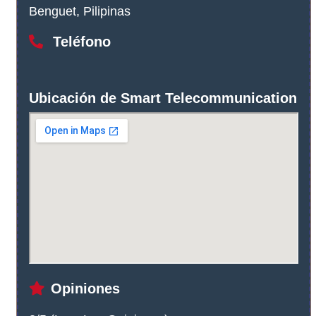
Benguet, Pilipinas
Teléfono
Ubicación de Smart Telecommunication
Opiniones