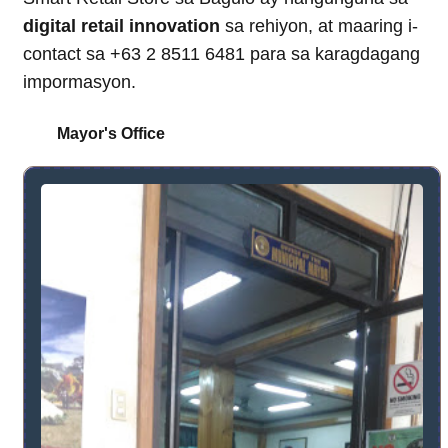
digital retail innovation
sa rehiyon, at maaring i-
contact sa +63 2 8511 6481 para sa karagdagang
impormasyon.
Mayor's Office