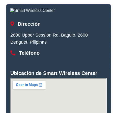
Dirección
2600 Upper Session Rd, Baguio, 2600
Benguet, Pilipinas
Teléfono
Ubicación de Smart Wireless Center