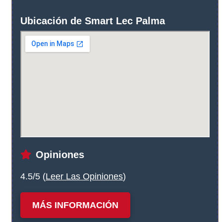
Ubicación de Smart Lec Palma
Opiniones
4.5/5 (
Leer Las Opiniones
)
MÁS INFORMACIÓN