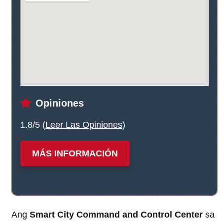
Opiniones
1.8/5 (
Leer Las Opiniones
)
MÁS INFORMACIÓN
Ang
Smart City Command and Control Center
sa