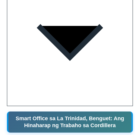
Smart Office sa La Trinidad, Benguet: Ang
Hinaharap ng Trabaho sa Cordillera