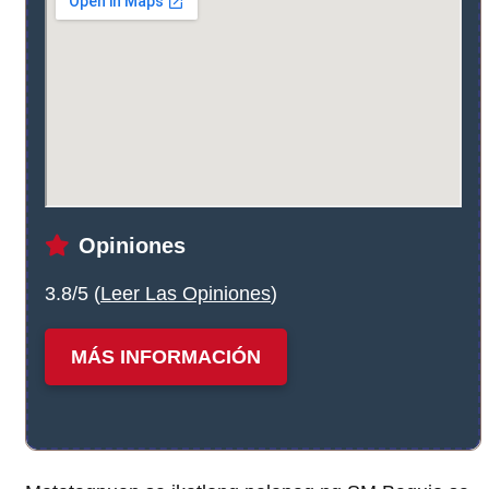
Opiniones
3.8/5 (
Leer Las Opiniones
)
MÁS INFORMACIÓN