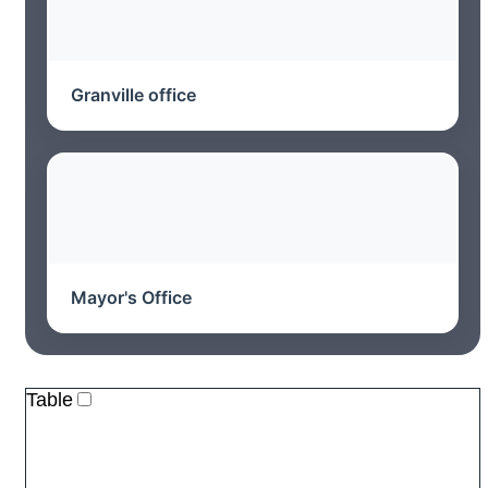
Granville office
Mayor's Office
Table