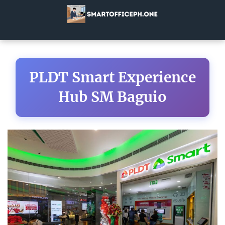
PLDT Smart Experience
Hub SM Baguio