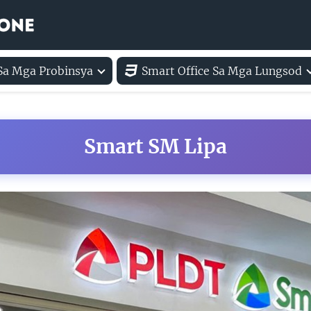
 Sa Mga Probinsya
Smart Office Sa Mga Lungsod
Smart SM Lipa