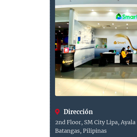
Dirección
2nd Floor, SM City Lipa, Ayala
Batangas, Pilipinas