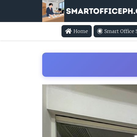
Home
Smart Office