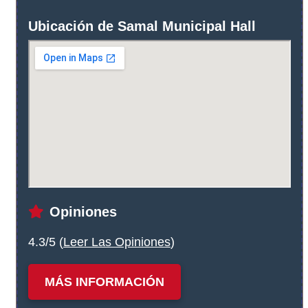
Ubicación de Samal Municipal Hall
Opiniones
4.3/5 (
Leer Las Opiniones
)
MÁS INFORMACIÓN