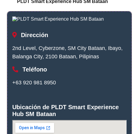
PLDT Smart Experience Hub SM Bataan
Dirección
2nd Level, Cyberzone, SM City Bataan, Ibayo,
Balanga City, 2100 Bataan, Pilipinas
Teléfono
+63 920 981 8950
Ubicación de PLDT Smart Experience
Hub SM Bataan