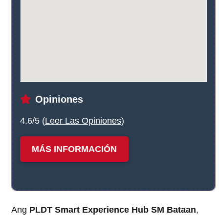
Opiniones
4.6/5 (
Leer Las Opiniones
)
MÁS INFORMACIÓN
Ang
PLDT Smart Experience Hub SM Bataan
,