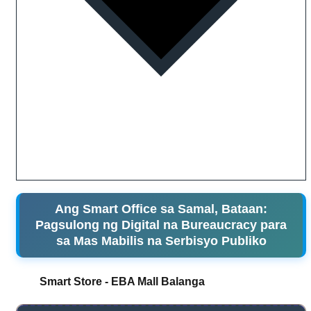
Ang Smart Office sa Samal, Bataan:
Pagsulong ng Digital na Bureaucracy para
sa Mas Mabilis na Serbisyo Publiko
Smart Store - EBA Mall Balanga