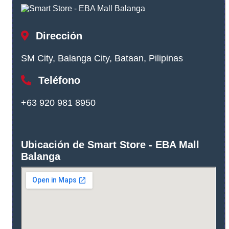
Dirección
SM City, Balanga City, Bataan, Pilipinas
Teléfono
+63 920 981 8950
Ubicación de Smart Store - EBA Mall
Balanga