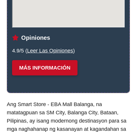
Opiniones
4.9/5 (
Leer Las Opiniones
)
MÁS INFORMACIÓN
Ang Smart Store - EBA Mall Balanga, na
matatagpuan sa SM City, Balanga City, Bataan,
Pilipinas, ay isang modernong destinasyon para sa
mga naghahanap ng kasanayan at kagandahan sa