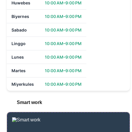
Huwebes
10:00 AM–9:00 PM
Biyernes
10:00 AM–9:00 PM
Sabado
10:00 AM–9:00 PM
Linggo
10:00 AM–9:00 PM
Lunes
10:00 AM–9:00 PM
Martes
10:00 AM–9:00 PM
Miyerkules
10:00 AM–9:00 PM
Smart work