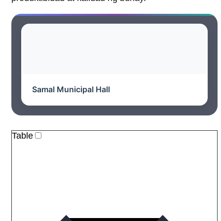
Samal Municipal Hall
Table