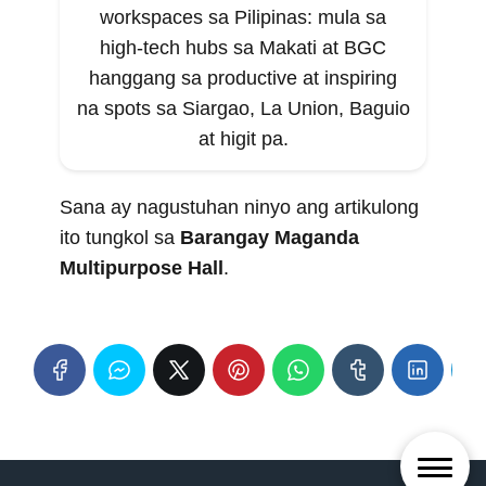
workspaces sa Pilipinas: mula sa
high-tech hubs sa Makati at BGC
hanggang sa productive at inspiring
na spots sa Siargao, La Union, Baguio
at higit pa.
Sana ay nagustuhan ninyo ang artikulong
ito tungkol sa
Barangay Maganda
Multipurpose Hall
.