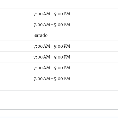
7:00 AM–5:00 PM
7:00 AM–5:00 PM
Sarado
7:00 AM–5:00 PM
7:00 AM–5:00 PM
7:00 AM–5:00 PM
7:00 AM–5:00 PM