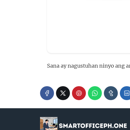
Sana ay nagustuhan ninyo ang ar